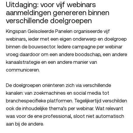
Uitdaging: voor vijf webinars
aanmeldingen genereren binnen
verschillende doelgroepen
Kingspan Geïsoleerde Panelen organiseerde vijf
webinars, ieder met een eigen onderwerp en doelgroep
binnen de bouwsector. Iedere campagne per webinar
vroeg daardoor om een andere boodschap, een andere
kanaalstrategie en een andere manier van
communiceren.
De doelgroepen oriënteren zich via verschillende
kanalen: van zoekmachines en social media tot
branchespecifieke platformen. Tegelijkertijd verschilden
ook de inhoudelijke thema’s per webinar. Wat relevant
was voor de ene professional, sloot niet automatisch
aan bij de andere.