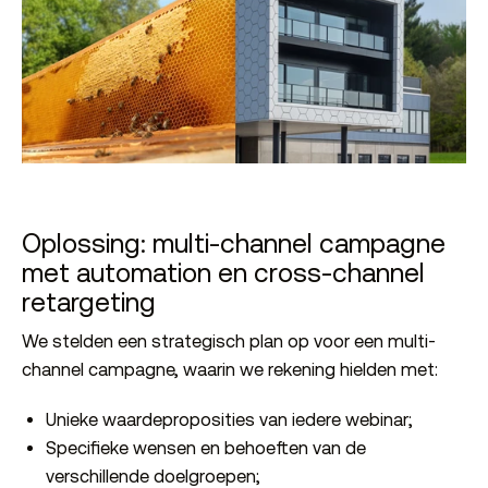
Oplossing: multi-channel campagne
met automation en cross-channel
retargeting
We stelden een strategisch plan op voor een multi-
channel campagne, waarin we rekening hielden met:
Unieke waardeproposities van iedere webinar;
Specifieke wensen en behoeften van de
verschillende doelgroepen;