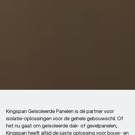
Kingspan Geïsoleerde Panelen is dé partner voor
isolatie-oplossingen voor de gehele gebouwschil. Of
het nu gaat om geïsoleerde dak- of gevelpanelen;
Kingspan heeft altijd de juiste oplossing voor bouw- en