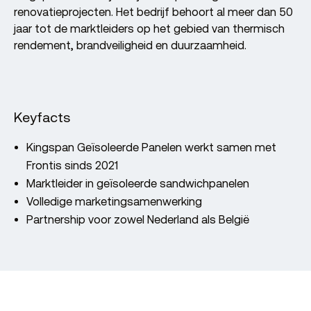
renovatieprojecten. Het bedrijf behoort al meer dan 50
jaar tot de marktleiders op het gebied van thermisch
rendement, brandveiligheid en duurzaamheid.
Keyfacts
Kingspan Geïsoleerde Panelen werkt samen met
Frontis sinds 2021
Marktleider in geïsoleerde sandwichpanelen
Volledige marketingsamenwerking
Partnership voor zowel Nederland als België