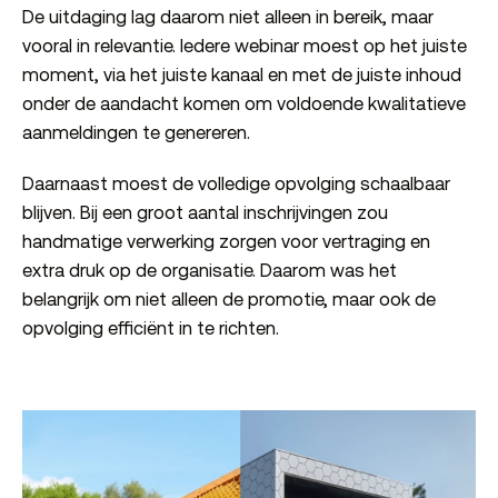
De uitdaging lag daarom niet alleen in bereik, maar
vooral in relevantie. Iedere webinar moest op het juiste
moment, via het juiste kanaal en met de juiste inhoud
onder de aandacht komen om voldoende kwalitatieve
aanmeldingen te genereren.
Daarnaast moest de volledige opvolging schaalbaar
blijven. Bij een groot aantal inschrijvingen zou
handmatige verwerking zorgen voor vertraging en
extra druk op de organisatie. Daarom was het
belangrijk om niet alleen de promotie, maar ook de
opvolging efficiënt in te richten.