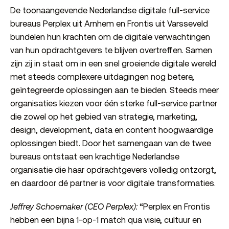
De toonaangevende Nederlandse digitale full-service
bureaus Perplex uit Arnhem en Frontis uit Varsseveld
bundelen hun krachten om de digitale verwachtingen
van hun opdrachtgevers te blijven overtreffen. Samen
zijn zij in staat om in een snel groeiende digitale wereld
met steeds complexere uitdagingen nog betere,
geïntegreerde oplossingen aan te bieden. Steeds meer
organisaties kiezen voor één sterke full-service partner
die zowel op het gebied van strategie, marketing,
design, development, data en content hoogwaardige
oplossingen biedt. Door het samengaan van de twee
bureaus ontstaat een krachtige Nederlandse
organisatie die haar opdrachtgevers volledig ontzorgt,
en daardoor dé partner is voor digitale transformaties.
Jeffrey Schoemaker (CEO Perplex):
“Perplex en Frontis
hebben een bijna 1-op-1 match qua visie, cultuur en