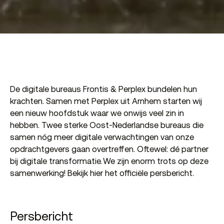
De digitale bureaus Frontis & Perplex bundelen hun
krachten. Samen met Perplex uit Arnhem starten wij
een nieuw hoofdstuk waar we onwijs veel zin in
hebben. Twee sterke Oost-Nederlandse bureaus die
samen nóg meer digitale verwachtingen van onze
opdrachtgevers gaan overtreffen. Oftewel: dé partner
bij digitale transformatie. We zijn enorm trots op deze
samenwerking! Bekijk hier het officiële persbericht.
Persbericht