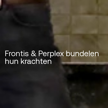
Frontis & Perplex bundelen
hun krachten